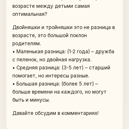
возрасте между детьми самая
оптимальная?
Двойняшки и тройняшки это не разница в
возрасте, это большой поклон
родителям.
• Маленькая разница: (1-2 года) – дружба
с пеленок, но двойная нагрузка.
• Средняя разница: (3-5 лет) – старший
помогает, но интересы разные.
• Большая разница: (более 5 лет) –
больше времени на каждого, но могут
быть и минусы.
Давайте обсудим в комментариях!