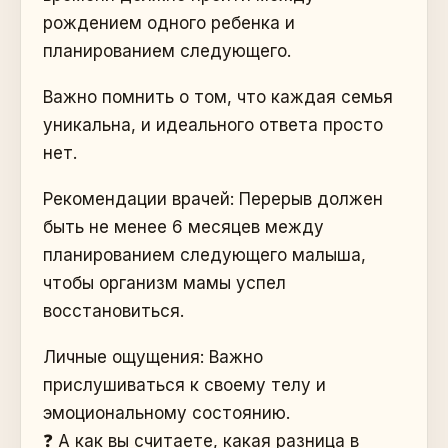
рождением одного ребенка и
планированием следующего.
Важно помнить о том, что каждая семья
уникальна, и идеального ответа просто
нет.
Рекомендации врачей: Перерыв должен
быть не менее 6 месяцев между
планированием следующего малыша,
чтобы организм мамы успел
восстановиться.
Личные ощущения: Важно
прислушиваться к своему телу и
эмоциональному состоянию.
❓ А как вы считаете, какая разница в