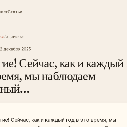
ллег
Статьи
ЬИ
/
ЗДОРОВЬЕ
12 декабря 2025
ие! Сейчас, как и каждый 
ремя, мы наблюдаем
нный…
ие! Сейчас, как и каждый год в это время, мы