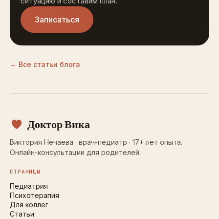
ситуацию и составим план.
Записаться
← Все статьи блога
Доктор Вика
Виктория Нечаева · врач-педиатр · 17+ лет опыта.
Онлайн-консультации для родителей.
СТРАНИЦЫ
Педиатрия
Психотерапия
Для коллег
Статьи