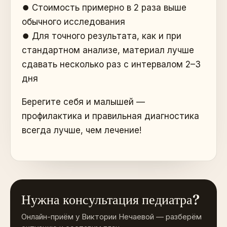
⏺️ Стоимость примерно в 2 раза выше
обычного исследования
⏺️ Для точного результата, как и при
стандартном анализе, материал лучше
сдавать несколько раз с интервалом 2–3
дня
Берегите себя и малышей —
профилактика и правильная диагностика
всегда лучше, чем лечение!
Нужна консультация педиатра?
Онлайн-приём у Виктории Нечаевой — разберём