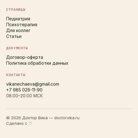
СТРАНИЦЫ
Педиатрия
Психотерапия
Для коллег
Статьи
ДОКУМЕНТЫ
Договор-оферта
Политика обработки данных
КОНТАКТЫ
vikanechaeva@gmail.com
+7 985 026-11-90
08:00–20:00 МСК
© 2026 Доктор Вика — doctorvika.ru
Сделано с ♡