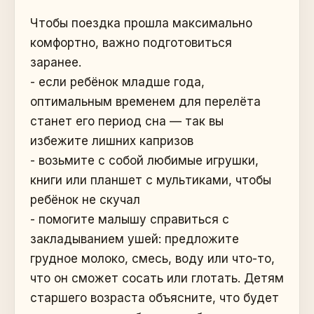
Чтобы поездка прошла максимально
комфортно, важно подготовиться
заранее.
- если ребёнок младше года,
оптимальным временем для перелёта
станет его период сна — так вы
избежите лишних капризов
- возьмите с собой любимые игрушки,
книги или планшет с мультиками, чтобы
ребёнок не скучал
- помогите малышу справиться с
закладыванием ушей: предложите
грудное молоко, смесь, воду или что-то,
что он сможет сосать или глотать. Детям
старшего возраста объясните, что будет