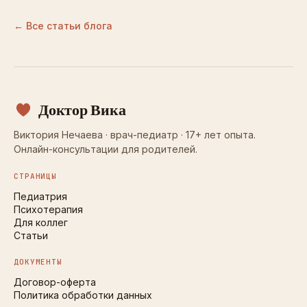
← Все статьи блога
Доктор Вика
Виктория Нечаева · врач-педиатр · 17+ лет опыта.
Онлайн-консультации для родителей.
СТРАНИЦЫ
Педиатрия
Психотерапия
Для коллег
Статьи
ДОКУМЕНТЫ
Договор-оферта
Политика обработки данных