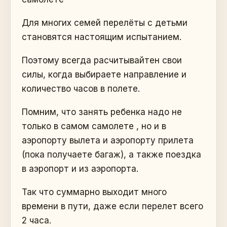
Для многих семей перелёты с детьми
становятся настоящим испытанием.
Поэтому всегда расчитывайтен свои
силы, когда выбираете направление и
количество часов в полете.
Помним, что занять ребенка надо не
только в самом самолете , но и в
аэропорту вылета и аэропорту прилета
(пока получаете багаж), а также поездка
в аэропорт и из аэропорта.
Так что суммарно выходит много
времени в пути, даже если перелет всего
2 часа.