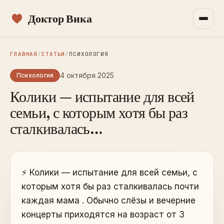
Доктор Вика
ГЛАВНАЯ
/
СТАТЬИ
/
ПСИХОЛОГИЯ
4 октября 2025
Психология
Колики — испытание для всей
семьи, с которым хотя бы раз
сталкивалась…
⚡️ Колики — испытание для всей семьи, с
которым хотя бы раз сталкивалась почти
каждая мама . Обычно слёзы и вечерние
концерты приходятся на возраст от 3