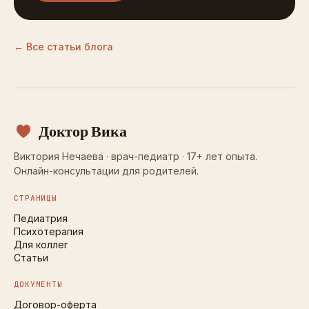
← Все статьи блога
Доктор Вика
Виктория Нечаева · врач-педиатр · 17+ лет опыта.
Онлайн-консультации для родителей.
СТРАНИЦЫ
Педиатрия
Психотерапия
Для коллег
Статьи
ДОКУМЕНТЫ
Договор-оферта