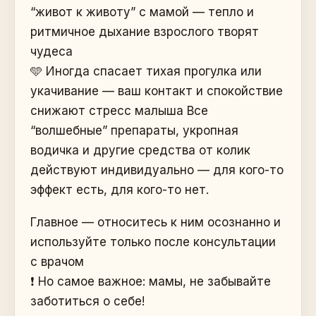
“живот к животу” с мамой — тепло и
ритмичное дыхание взрослого творят
чудеса
🩵 Иногда спасает тихая прогулка или
укачивание — ваш контакт и спокойствие
снижают стресс малыша Все
“волшебные” препараты, укропная
водичка и другие средства от колик
действуют индивидуально — для кого-то
эффект есть, для кого-то нет.
Главное — относитесь к ним осознанно и
используйте только после консультации
с врачом
❗️ Но самое важное: мамы, не забывайте
заботиться о себе!