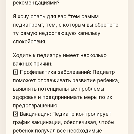
рекомендациями?
Я хочу стать для вас “тем самым
педиатром”, тем, с которым вы обретете
ту самую недостающую капельку
спокойствия.
Ходить к педиатру имеет несколько
важных причин:
1️⃣ Профилактика заболеваний: Педиатр
поможет отслеживать развитие ребенка,
выявлять потенциальные проблемы
здоровья и предпринимать меры по их
предотвращению.
2️⃣ Вакцинация: Педиатр контролирует
график вакцинации, обеспечивая, чтобы
ребенок получал все необходимые