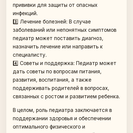
прививки для защиты от опасных
инфекций.
3️⃣ Лечение болезней: В случае
заболеваний или непонятных симптомов
педиатр может поставить диагноз,
назначить лечение или направить к
специалисту.
4️⃣ Советы и поддержка: Педиатр может
дать советы по вопросам питания,
развития, воспитания, а также
поддерживать родителей в вопросах,
связанных с ростом и развитием ребенка.
В целом, роль педиатра заключается в
поддержании здоровья и обеспечении
оптимального физического и