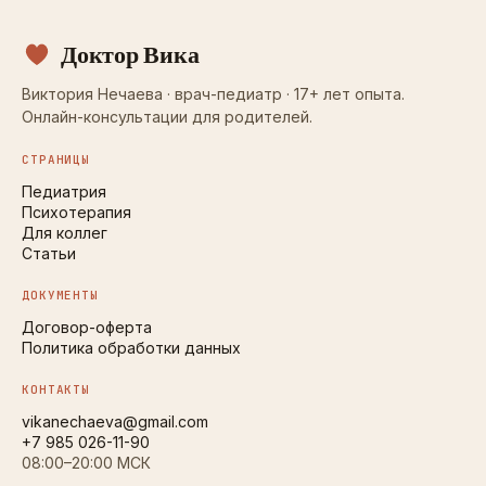
Доктор Вика
Виктория Нечаева · врач-педиатр · 17+ лет опыта.
Онлайн-консультации для родителей.
СТРАНИЦЫ
Педиатрия
Психотерапия
Для коллег
Статьи
ДОКУМЕНТЫ
Договор-оферта
Политика обработки данных
КОНТАКТЫ
vikanechaeva@gmail.com
+7 985 026-11-90
08:00–20:00 МСК