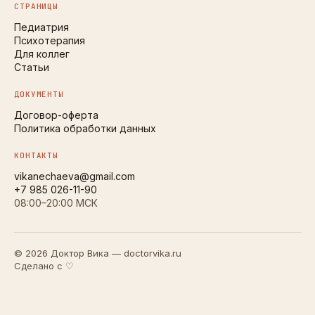
СТРАНИЦЫ
Педиатрия
Психотерапия
Для коллег
Статьи
ДОКУМЕНТЫ
Договор-оферта
Политика обработки данных
КОНТАКТЫ
vikanechaeva@gmail.com
+7 985 026-11-90
08:00–20:00 МСК
© 2026 Доктор Вика — doctorvika.ru
Сделано с ♡