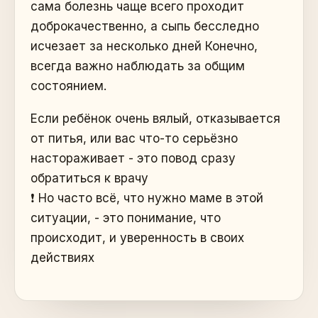
сама болезнь чаще всего проходит
доброкачественно, а сыпь бесследно
исчезает за несколько дней Конечно,
всегда важно наблюдать за общим
состоянием.
Если ребёнок очень вялый, отказывается
от питья, или вас что-то серьёзно
настораживает - это повод сразу
обратиться к врачу
❗️ Но часто всё, что нужно маме в этой
ситуации, - это понимание, что
происходит, и уверенность в своих
действиях