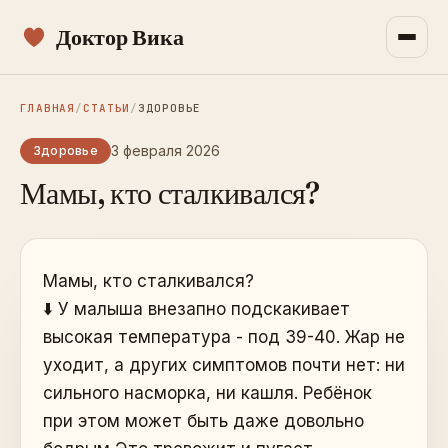
Доктор Вика
ГЛАВНАЯ
/
СТАТЬИ
/
ЗДОРОВЬЕ
3 февраля 2026
Здоровье
Мамы, кто сталкивался?
Мамы, кто сталкивался?
⬇️ У малыша внезапно подскакивает
высокая температура - под 39-40. Жар не
уходит, а других симптомов почти нет: ни
сильного насморка, ни кашля. Ребёнок
при этом может быть даже довольно