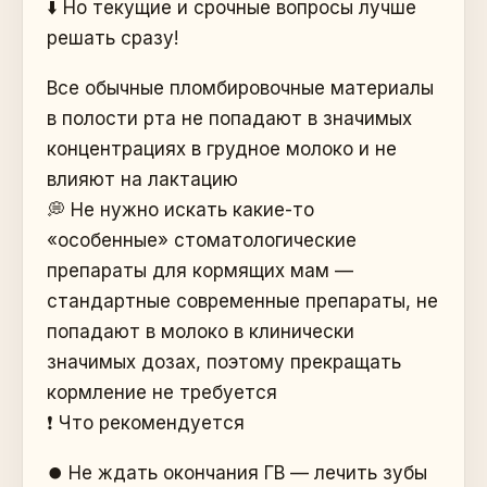
⬇️ Но текущие и срочные вопросы лучше
решать сразу!
Все обычные пломбировочные материалы
в полости рта не попадают в значимых
концентрациях в грудное молоко и не
влияют на лактацию
💭 Не нужно искать какие-то
«особенные» стоматологические
препараты для кормящих мам —
стандартные современные препараты, не
попадают в молоко в клинически
значимых дозах, поэтому прекращать
кормление не требуется
❗️ Что рекомендуется
⏺️ Не ждать окончания ГВ — лечить зубы