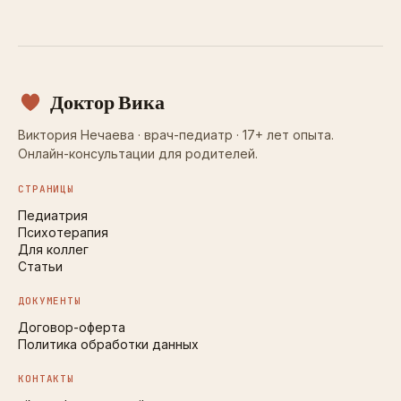
Доктор Вика
Виктория Нечаева · врач-педиатр · 17+ лет опыта.
Онлайн-консультации для родителей.
СТРАНИЦЫ
Педиатрия
Психотерапия
Для коллег
Статьи
ДОКУМЕНТЫ
Договор-оферта
Политика обработки данных
КОНТАКТЫ