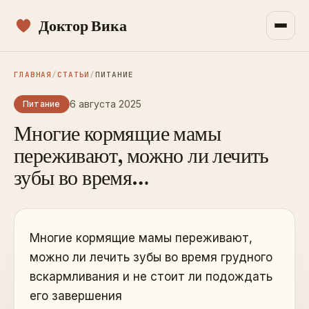
Доктор Вика
ГЛАВНАЯ
/
СТАТЬИ
/
ПИТАНИЕ
6 августа 2025
Питание
Многие кормящие мамы
переживают, можно ли лечить
зубы во время…
Многие кормящие мамы переживают,
можно ли лечить зубы во время грудного
вскармливания и не стоит ли подождать
его завершения