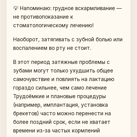
💡 Напоминаю: грудное вскармливание —
не противопоказание к
стоматологическому лечению!
Наоборот, затягивать с зубной болью или
воспалением во рту не стоит.
В этот период затяжные проблемы с
зубами могут только ухудшить общее
самочувствие и повлиять на лактацию
гораздо сильнее, чем само лечение
Трудоёмкие и плановые процедуры
(например, имплантация, установка
брекетов) часто можно перенести на
более поздний срок, если не хватает
времени из-за частых кормлений