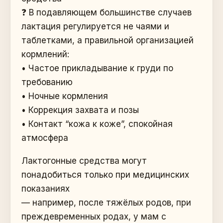
❓ В подавляющем большинстве случаев
лактация регулируется не чаями и
таблетками, а правильной организацией
кормлений:
• Частое прикладывание к груди по
требованию
• Ночные кормления
• Коррекция захвата и позы
• Контакт “кожа к коже”, спокойная
атмосфера
Лактогонные средства могут
понадобиться только при медицинских
показаниях
— например, после тяжёлых родов, при
преждевременных родах, у мам с