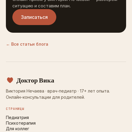
ситуацию и составим план.
Записаться
← Все статьи блога
Доктор Вика
Виктория Нечаева · врач-педиатр · 17+ лет опыта.
Онлайн-консультации для родителей.
СТРАНИЦЫ
Педиатрия
Психотерапия
Для коллег