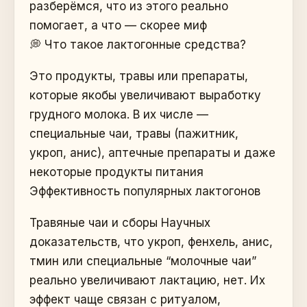
разберёмся, что из этого реально
помогает, а что — скорее миф
💭 Что такое лактогонные средства?
Это продукты, травы или препараты,
которые якобы увеличивают выработку
грудного молока. В их числе —
специальные чаи, травы (пажитник,
укроп, анис), аптечные препараты и даже
некоторые продукты питания
Эффективность популярных лактогонов
Травяные чаи и сборы Научных
доказательств, что укроп, фенхель, анис,
тмин или специальные “молочные чаи”
реально увеличивают лактацию, нет. Их
эффект чаще связан с ритуалом,