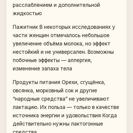
расслаблением и дополнительной
жидкостью
Пажитник В некоторых исследованиях у
части женщин отмечалось небольшое
увеличение объёма молока, но эффект
нестойкий и не универсален. Возможны
побочные эффекты — аллергия,
изменение запаха тела
Продукты питания Орехи, сгущёнка,
овсянка, морковный сок и другие
“народные средства” не увеличивают
лактацию. Их польза — только в качестве
источника энергии и удовольствия Когда
действительно нужны лактогонные
средства