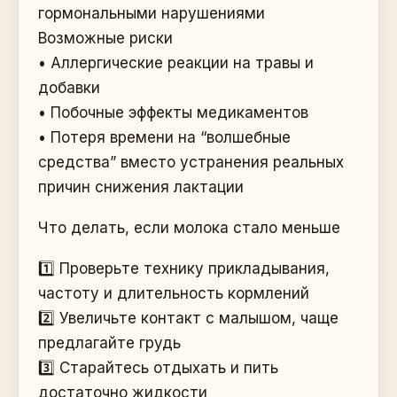
гормональными нарушениями
Возможные риски
• Аллергические реакции на травы и
добавки
• Побочные эффекты медикаментов
• Потеря времени на “волшебные
средства” вместо устранения реальных
причин снижения лактации
Что делать, если молока стало меньше
1️⃣ Проверьте технику прикладывания,
частоту и длительность кормлений
2️⃣ Увеличьте контакт с малышом, чаще
предлагайте грудь
3️⃣ Старайтесь отдыхать и пить
достаточно жидкости