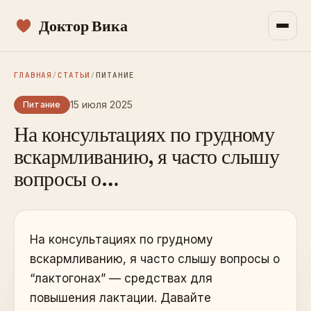
Доктор Вика
ГЛАВНАЯ
/
СТАТЬИ
/
ПИТАНИЕ
15 июля 2025
Питание
На консультациях по грудному
вскармливанию, я часто слышу
вопросы о…
На консультациях по грудному
вскармливанию, я часто слышу вопросы о
“лактогонах” — средствах для
повышения лактации. Давайте