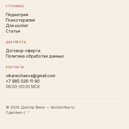
СТРАНИЦЫ
Педиатрия
Психотерапия
Для коллег
Статьи
ДОКУМЕНТЫ
Договор-оферта
Политика обработки данных
КОНТАКТЫ
vikanechaeva@gmail.com
+7 985 026-11-90
08:00–20:00 МСК
© 2026 Доктор Вика — doctorvika.ru
Сделано с ♡