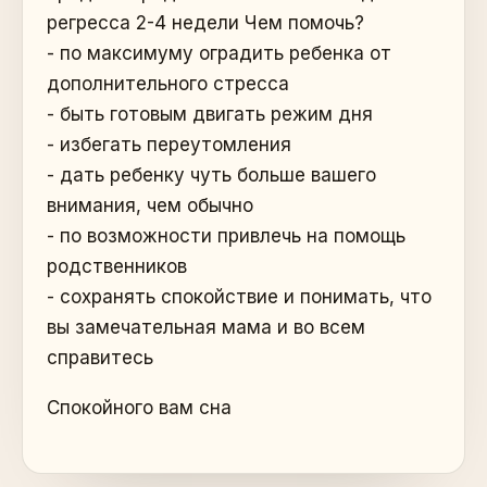
регресса 2-4 недели Чем помочь?
- по максимуму оградить ребенка от
дополнительного стресса
- быть готовым двигать режим дня
- избегать переутомления
- дать ребенку чуть больше вашего
внимания, чем обычно
- по возможности привлечь на помощь
родственников
- сохранять спокойствие и понимать, что
вы замечательная мама и во всем
справитесь
Спокойного вам сна