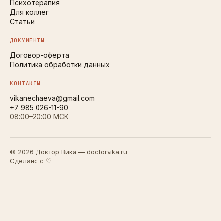
Психотерапия
Для коллег
Статьи
ДОКУМЕНТЫ
Договор-оферта
Политика обработки данных
КОНТАКТЫ
vikanechaeva@gmail.com
+7 985 026-11-90
08:00–20:00 МСК
© 2026 Доктор Вика — doctorvika.ru
Сделано с ♡