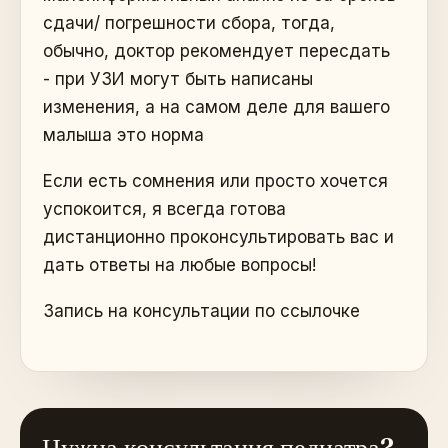
сдачи/ погрешности сбора, тогда,
обычно, доктор рекомендует пересдать
- при УЗИ могут быть написаны
изменения, а на самом деле для вашего
малыша это норма
Если есть сомнения или просто хочется
успокоится, я всегда готова
дистанционно проконсультировать вас и
дать ответы на любые вопросы!
Запись на консультации по ссылочке