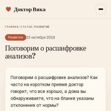
Доктор Вика
ГЛАВНАЯ
/
СТАТЬИ
/
РАЗВИТИЕ
23 октября 2024
Развитие
Поговорим о расшифровке
анализов?
Поговорим о расшифровке анализов? Как
часто на коротком приеме доктор
говорит, что все хорошо, а дома вы
обнаруживаете, что на бланке указаны
отклонения от нормы?