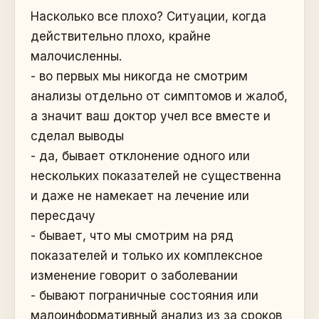
Насколько все плохо? Ситуации, когда
действительно плохо, крайне
малочисленны.
- во первых мы никогда не смотрим
анализы отдельно от симптомов и жалоб,
а значит ваш доктор учел все вместе и
сделал выводы
- да, бывает отклонение одного или
нескольких показателей не существенна
и даже не намекает на лечение или
пересдачу
- бывает, что мы смотрим на ряд
показателей и только их комплексное
изменение говорит о заболевании
- бывают пограничные состояния или
малоинформативный анализ из за сроков