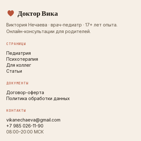
Доктор Вика
Виктория Нечаева · врач-педиатр · 17+ лет опыта.
Онлайн-консультации для родителей.
СТРАНИЦЫ
Педиатрия
Психотерапия
Для коллег
Статьи
ДОКУМЕНТЫ
Договор-оферта
Политика обработки данных
КОНТАКТЫ
vikanechaeva@gmail.com
+7 985 026-11-90
08:00–20:00 МСК