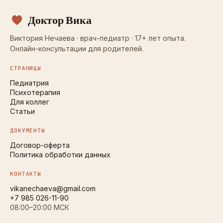
Доктор Вика
Виктория Нечаева · врач-педиатр · 17+ лет опыта.
Онлайн-консультации для родителей.
СТРАНИЦЫ
Педиатрия
Психотерапия
Для коллег
Статьи
ДОКУМЕНТЫ
Договор-оферта
Политика обработки данных
КОНТАКТЫ
vikanechaeva@gmail.com
+7 985 026-11-90
08:00–20:00 МСК