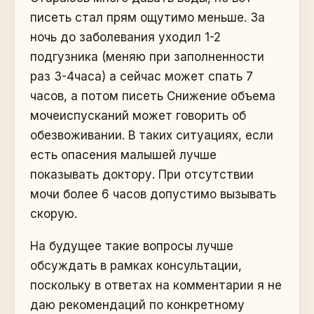
писеть стал прям ощутимо меньше. За
ночь до заболевания уходил 1-2
подгузника (меняю при заполненности
раз 3-4часа) а сейчас может спать 7
часов, а потом писеть Снижение объема
мочеиспусканий может говорить об
обезвоживании. В таких ситуациях, если
есть опасения малышей лучше
показывать доктору. При отсутствии
мочи более 6 часов допустимо вызывать
скорую.
На будущее такие вопросы лучше
обсуждать в рамках консультации,
поскольку в ответах на комментарии я не
даю рекомендаций по конкретному