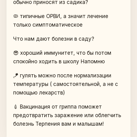
обычно приносят из садика?
🦠 типичные ОРВИ, а значит лечение
только симптоматическое
Что нам дают болезни в саду?
😎 хороший иммунитет, что бы потом
спокойно ходить в школу Напомню
🪁 гулять можно после нормализации
температуры ( самостоятельной, а не с
помощью лекарств)
💉 Вакцинация от гриппа поможет
предотвратить заражение или облегчить
болезнь Терпения вам и малышам!