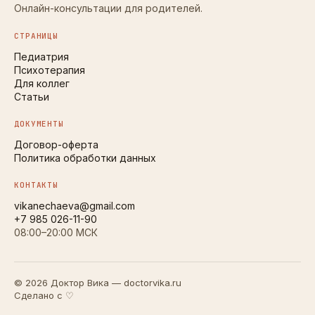
Онлайн-консультации для родителей.
СТРАНИЦЫ
Педиатрия
Психотерапия
Для коллег
Статьи
ДОКУМЕНТЫ
Договор-оферта
Политика обработки данных
КОНТАКТЫ
vikanechaeva@gmail.com
+7 985 026-11-90
08:00–20:00 МСК
© 2026 Доктор Вика — doctorvika.ru
Сделано с ♡