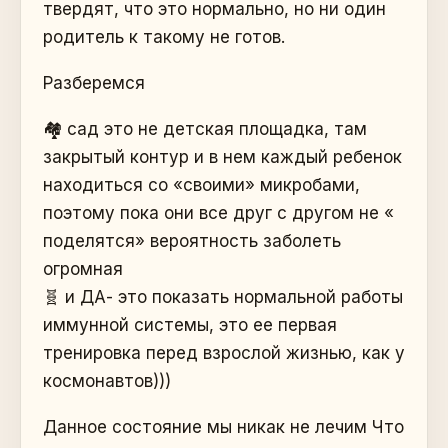
твердят, что это нормально, но ни один
родитель к такому не готов.
Разберемся
🏘️ сад это не детская площадка, там
закрытый контур и в нем каждый ребенок
находиться со «своими» микробами,
поэтому пока они все друг с другом не «
поделятся» вероятность заболеть
огромная
🧬 и ДА- это показать нормальной работы
иммунной системы, это ее первая
тренировка перед взрослой жизнью, как у
космонавтов)))
Данное состояние мы никак не лечим Что