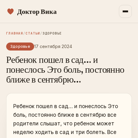
Доктор Вика
ГЛАВНАЯ
/
СТАТЬИ
/
ЗДОРОВЬЕ
17 сентября 2024
Здоровье
Ребенок пошел в сад… и
понеслось Это боль, постоянно
ближе в сентябрю…
Ребенок пошел в сад… и понеслось Это
боль, постоянно ближе в сентябрю все
родители слышат, что ребенок может
неделю ходить в сад и три болеть. Все