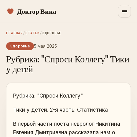
Доктор Вика
ГЛАВНАЯ
/
СТАТЬИ
/
ЗДОРОВЬЕ
5 мая 2025
Здоровье
Рубрика: "Спроси Коллегу" Тики
у детей
Рубрика: "Спроси Коллегу"
Тики у детей. 2-я часть: Статистика
В первой части поста невролог Никитина
Евгения Дмитриевна рассказала нам о