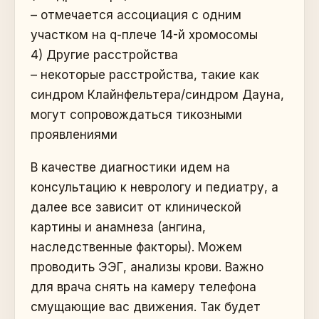
– отмечается ассоциация с одним
участком на q-плече 14-й хромосомы
4) Другие расстройства
– некоторые расстройства, такие как
синдром Клайнфельтера/синдром Дауна,
могут сопровождаться тикозными
проявлениями
В качестве диагностики идем на
консультацию к неврологу и педиатру, а
далее все зависит от клинической
картины и анамнеза (ангина,
наследственные факторы). Можем
проводить ЭЭГ, анализы крови. Важно
для врача снять на камеру телефона
смущающие вас движения. Так будет