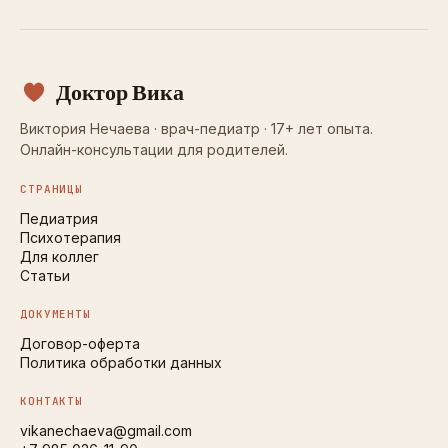
Доктор Вика
Виктория Нечаева · врач-педиатр · 17+ лет опыта.
Онлайн-консультации для родителей.
СТРАНИЦЫ
Педиатрия
Психотерапия
Для коллег
Статьи
ДОКУМЕНТЫ
Договор-оферта
Политика обработки данных
КОНТАКТЫ
vikanechaeva@gmail.com