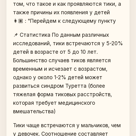
том, что такое и как проявляются тики, а
также причины их появления у детей
👩🏽 : "Перейдем к следующему пункту
📌 Статистика По данным различных
исследований, тики встречаются у 5-20%
детей в возрасте от 5 до 10 лет.
Большинство случаев тиков является
временным и исчезает с возрастом,
однако у около 1-2% детей может
развиться синдром Туретта (более
тяжелая форма тиковых расстройств,
которая требует медицинского
вмешательства)
Тики чаще встречаются у мальчиков, чем
у девочек. Соотношение составляет