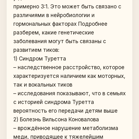
примерно 3:1. Это может быть связано с
различиями в нейробиологии и
гормональных факторах Подробнее
разберем, какие генетические
заболевания могут быть связаны с
развитием тиков:
1) Синдром Туретта
– наследственное расстройство, которое
характеризуется наличием как моторных,
так и вокальных тиков
– исследования показывают, что в семьях
с историей синдрома Туретта
вероятность его передачи детям выше
2) Болезнь Вильсона Коновалова
– врождённое нарушение метаболизма
меди, приводящее к тяжелейшим