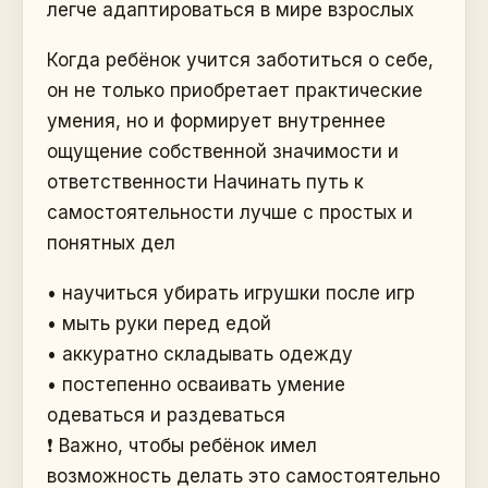
легче адаптироваться в мире взрослых
Когда ребёнок учится заботиться о себе,
он не только приобретает практические
умения, но и формирует внутреннее
ощущение собственной значимости и
ответственности Начинать путь к
самостоятельности лучше с простых и
понятных дел
• научиться убирать игрушки после игр
• мыть руки перед едой
• аккуратно складывать одежду
• постепенно осваивать умение
одеваться и раздеваться
❗️ Важно, чтобы ребёнок имел
возможность делать это самостоятельно