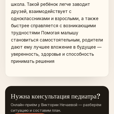
школа. Такой ребёнок легче заводит
друзей, взаимодействует с
одноклассниками и взрослыми, а также
быстрее справляется с возникающими
трудностями Помогая малышу
становиться самостоятельным, родители
дают ему лучшее вложение в будущее —
уверенность, здоровье и способность
принимать решения
Нужна консультация педиатра?
Онлайн-приём у Виктории Нечаевой — разберём
ситуацию и составим план.