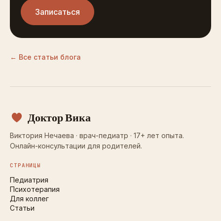
Записаться
← Все статьи блога
Доктор Вика
Виктория Нечаева · врач-педиатр · 17+ лет опыта.
Онлайн-консультации для родителей.
СТРАНИЦЫ
Педиатрия
Психотерапия
Для коллег
Статьи