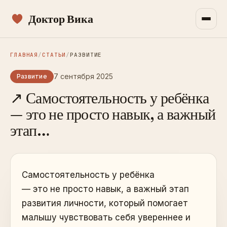
Доктор Вика
ГЛАВНАЯ
/
СТАТЬИ
/
РАЗВИТИЕ
7 сентября 2025
Развитие
↗ Самостоятельность у ребёнка
— это не просто навык, а важный
этап…
Самостоятельность у ребёнка
— это не просто навык, а важный этап
развития личности, который помогает
малышу чувствовать себя увереннее и