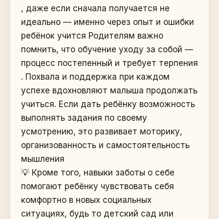
, даже если сначала получается не
идеально — именно через опыт и ошибки
ребёнок учится Родителям важно
помнить, что обучение уходу за собой —
процесс постепенный и требует терпения
. Похвала и поддержка при каждом
успехе вдохновляют малыша продолжать
учиться. Если дать ребёнку возможность
выполнять задания по своему
усмотрению, это развивает моторику,
организованность и самостоятельность
мышления
💡 Кроме того, навыки заботы о себе
помогают ребёнку чувствовать себя
комфортно в новых социальных
ситуациях, будь то детский сад или