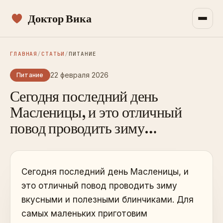
Доктор Вика
ГЛАВНАЯ
/
СТАТЬИ
/
ПИТАНИЕ
22 февраля 2026
Питание
Сегодня последний день
Масленицы, и это отличный
повод проводить зиму…
Сегодня последний день Масленицы, и
это отличный повод проводить зиму
вкусными и полезными блинчиками. Для
самых маленьких приготовим