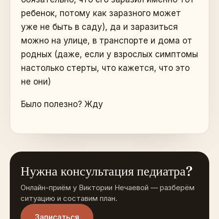
ребенок, потому как заразного может
уже не быть в саду), да и заразиться
можно на улице, в транспорте и дома от
родных (даже, если у взрослых симптомы
настолько стерты, что кажется, что это
не они)
Было полезно? Жду
Нужна консультация педиатра?
Онлайн-приём у Виктории Нечаевой — разберём
ситуацию и составим план.
Записаться