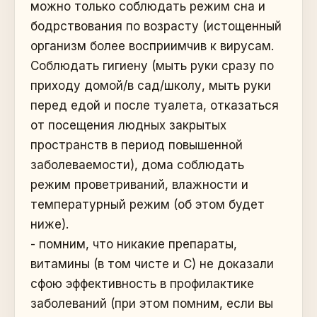
можно только соблюдать режим сна и
бодрствования по возрасту (истощенный
организм более восприимчив к вирусам.
Соблюдать гигиену (мыть руки сразу по
приходу домой/в сад/школу, мыть руки
перед едой и после туалета, отказаться
от посещения людных закрытых
пространств в период повышенной
заболеваемости), дома соблюдать
режим проветриваний, влажности и
температурный режим (об этом будет
ниже).
- помним, что никакие препараты,
витамины (в том чисте и С) не доказали
сфою эффективность в профилактике
заболеваний (при этом помним, если вы