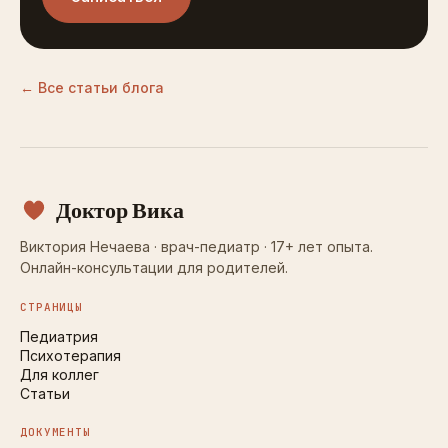
← Все статьи блога
Доктор Вика
Виктория Нечаева · врач-педиатр · 17+ лет опыта.
Онлайн-консультации для родителей.
СТРАНИЦЫ
Педиатрия
Психотерапия
Для коллег
Статьи
ДОКУМЕНТЫ