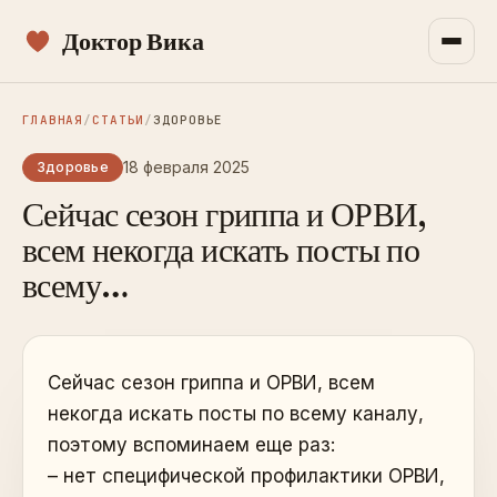
Доктор Вика
ГЛАВНАЯ
/
СТАТЬИ
/
ЗДОРОВЬЕ
18 февраля 2025
Здоровье
Сейчас сезон гриппа и ОРВИ,
всем некогда искать посты по
всему…
Сейчас сезон гриппа и ОРВИ, всем
некогда искать посты по всему каналу,
поэтому вспоминаем еще раз:
– нет специфической профилактики ОРВИ,