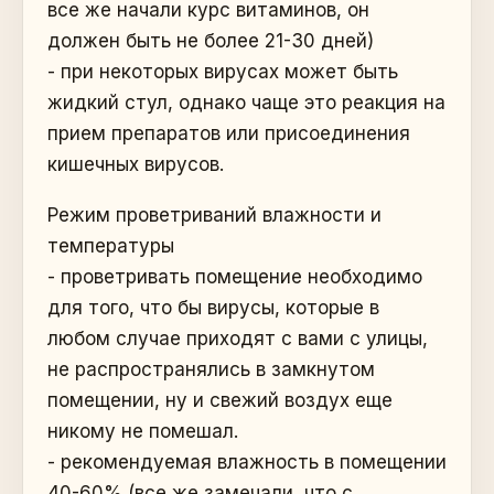
все же начали курс витаминов, он
должен быть не более 21-30 дней)
- при некоторых вирусах может быть
жидкий стул, однако чаще это реакция на
прием препаратов или присоединения
кишечных вирусов.
Режим проветриваний влажности и
температуры
- проветривать помещение необходимо
для того, что бы вирусы, которые в
любом случае приходят с вами с улицы,
не распространялись в замкнутом
помещении, ну и свежий воздух еще
никому не помешал.
- рекомендуемая влажность в помещении
40-60% (все же замечали, что с