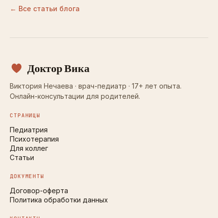
← Все статьи блога
Доктор Вика
Виктория Нечаева · врач-педиатр · 17+ лет опыта.
Онлайн-консультации для родителей.
СТРАНИЦЫ
Педиатрия
Психотерапия
Для коллег
Статьи
ДОКУМЕНТЫ
Договор-оферта
Политика обработки данных