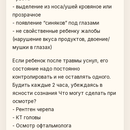
- выделение из носа/ушей кровяное или
прозрачное
- появление “синяков” под глазами
- не свойственные ребенку жалобы
(нарушение вкуса продуктов, двоение/
мушки в глазах)
Если ребенок после травмы уснул, его
состояние надо постоянно
контролировать и не оставлять одного.
Будить каждые 2 часа, убеждаясь в
ясности сознания Что могут сделать при
осмотре?
- Рентген черепа
- КТ головы
- Осмотр офтальмолога