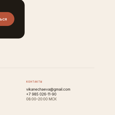
ься
КОНТАКТЫ
vikanechaeva@gmail.com
+7 985 026-11-90
08:00–20:00 МСК