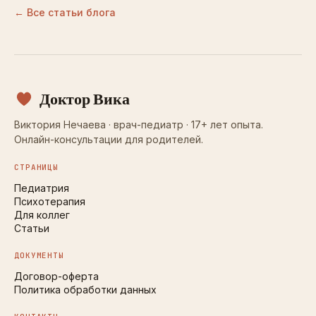
← Все статьи блога
Доктор Вика
Виктория Нечаева · врач-педиатр · 17+ лет опыта.
Онлайн-консультации для родителей.
СТРАНИЦЫ
Педиатрия
Психотерапия
Для коллег
Статьи
ДОКУМЕНТЫ
Договор-оферта
Политика обработки данных