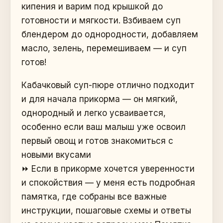
кипения и варим под крышкой до
готовности и мягкости. Взбиваем суп
блендером до однородности, добавляем
масло, зелень, перемешиваем — и суп
готов!
Кабачковый суп-пюре отлично подходит
и для начала прикорма — он мягкий,
однородный и легко усваивается,
особенно если ваш малыш уже освоил
первый овощ и готов знакомиться с
новыми вкусами
⏩️ Если в прикорме хочется уверенности
и спокойствия — у меня есть подробная
памятка, где собраны все важные
инструкции, пошаговые схемы и ответы