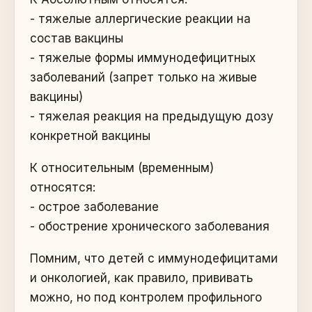
- тяжелые аллергические реакции на
состав вакцины
- тяжелые формы иммунодефицитных
заболеваний (запрет только на живые
вакцины)
- тяжелая реакция на предыдущую дозу
конкретной вакцины
К относительным (временным)
относятся:
- острое заболевание
- обострение хронического заболевания
Помним, что детей с иммунодефицитами
и онкологией, как правило, прививать
можно, но под контролем профильного