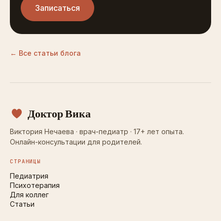
Записаться
← Все статьи блога
Доктор Вика
Виктория Нечаева · врач-педиатр · 17+ лет опыта.
Онлайн-консультации для родителей.
СТРАНИЦЫ
Педиатрия
Психотерапия
Для коллег
Статьи