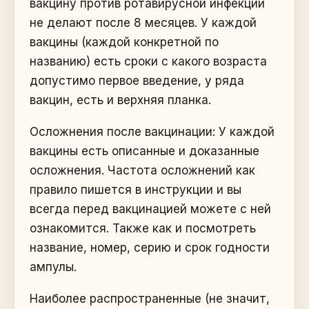
вакцину против ротавирусной инфекции
не делают после 8 месяцев. У каждой
вакцины (каждой конкретной по
названию) есть сроки с какого возраста
допустимо первое введение, у ряда
вакцин, есть и верхняя планка.
Осложнения после вакцинации: У каждой
вакцины есть описанные и доказанные
осложнения. Частота осложнений как
правило пишется в инструкции и вы
всегда перед вакцинацией можете с ней
ознакомится. Также как и посмотреть
название, номер, серию и срок годности
ампулы.
Наиболее распространенные (не значит,