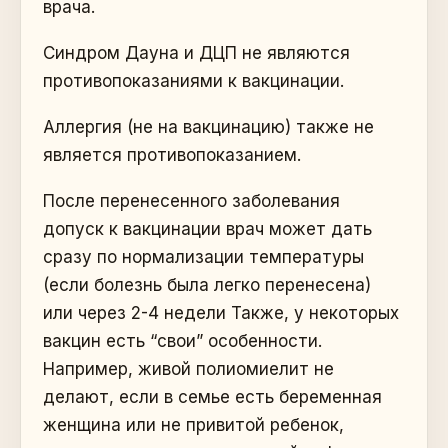
врача.
Синдром Дауна и ДЦП не являются
противопоказаниями к вакцинации.
Аллергия (не на вакцинацию) также не
является противопоказанием.
После перенесенного заболевания
допуск к вакцинации врач может дать
сразу по нормализации температуры
(если болезнь была легко перенесена)
или через 2-4 недели Также, у некоторых
вакцин есть “свои” особенности.
Например, живой полиомиелит не
делают, если в семье есть беременная
женщина или не привитой ребенок,