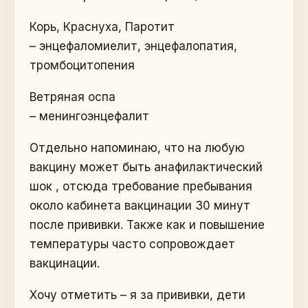
Корь, Краснуха, Паротит
– энцефаломиелит, энцефалопатия,
тромбоцитопения
Ветряная оспа
– менингоэнцефалит
Отдельно напоминаю, что на любую
вакцину может быть анафилактический
шок , отсюда требование пребывания
около кабинета вакцинации 30 минут
после прививки. Также как и повышение
температуры часто сопровождает
вакцинации.
Хочу отметить – я за прививки, дети