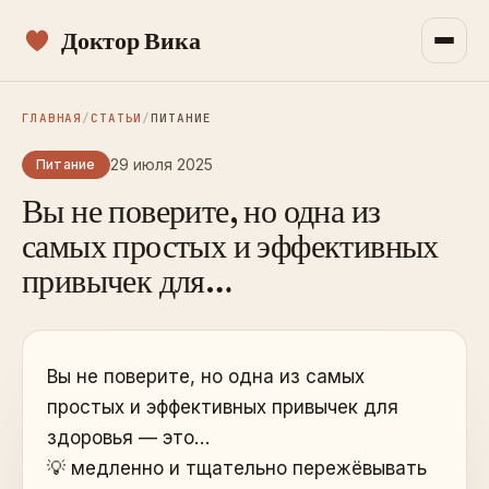
Доктор Вика
ГЛАВНАЯ
/
СТАТЬИ
/
ПИТАНИЕ
29 июля 2025
Питание
Вы не поверите, но одна из
самых простых и эффективных
привычек для…
Вы не поверите, но одна из самых
простых и эффективных привычек для
здоровья — это…
💡 медленно и тщательно пережёвывать