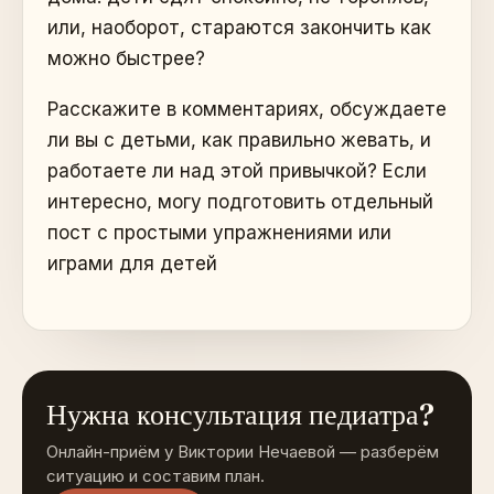
или, наоборот, стараются закончить как
можно быстрее?
Расскажите в комментариях, обсуждаете
ли вы с детьми, как правильно жевать, и
работаете ли над этой привычкой? Если
интересно, могу подготовить отдельный
пост с простыми упражнениями или
играми для детей
Нужна консультация педиатра?
Онлайн-приём у Виктории Нечаевой — разберём
ситуацию и составим план.