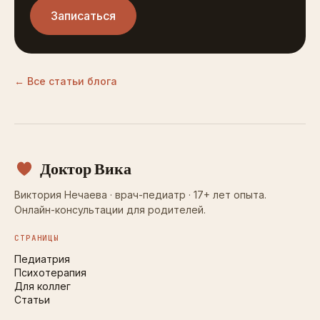
Записаться
← Все статьи блога
Доктор Вика
Виктория Нечаева · врач-педиатр · 17+ лет опыта.
Онлайн-консультации для родителей.
СТРАНИЦЫ
Педиатрия
Психотерапия
Для коллег
Статьи