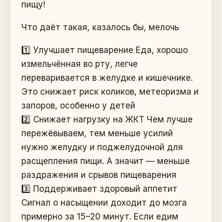
пищу!
Что даёт такая, казалось бы, мелочь
1️⃣ Улучшает пищеварение Еда, хорошо
измельчённая во рту, легче
переваривается в желудке и кишечнике.
Это снижает риск коликов, метеоризма и
запоров, особенно у детей
2️⃣ Снижает нагрузку на ЖКТ Чем лучше
пережёвываем, тем меньше усилий
нужно желудку и поджелудочной для
расщепления пищи. А значит — меньше
раздражения и срывов пищеварения
3️⃣ Поддерживает здоровый аппетит
Сигнал о насыщении доходит до мозга
примерно за 15–20 минут. Если едим