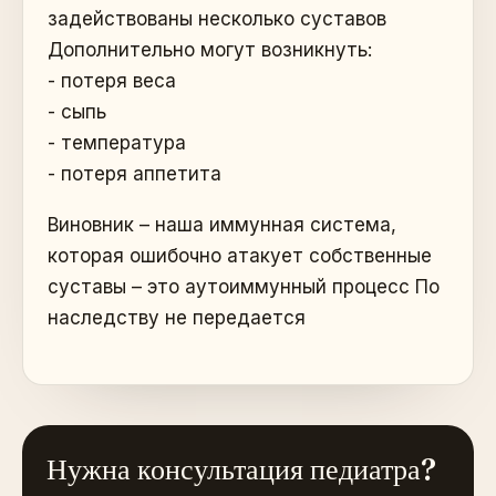
задействованы несколько суставов
Дополнительно могут возникнуть:
- потеря веса
- сыпь
- температура
- потеря аппетита
Виновник – наша иммунная система,
которая ошибочно атакует собственные
суставы – это аутоиммунный процесс По
наследству не передается
Нужна консультация педиатра?