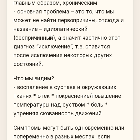
главным образом, хроническим
- основная проблема – это то, что мы
может не найти первопричины, отсюда и
название – идиопатический
(беспричинный), а значит частично этот
диагноз “исключение”, т.е. ставится
после исключения некоторых других
состояний.
Что мы видим?
- воспаление в суставе и окружающих
тканях * отек * покраснение/повышение
температуры над суством * боль *
утренняя скованность движений
Симптомы могут быть одновременно или
попеременно в разных местах, если